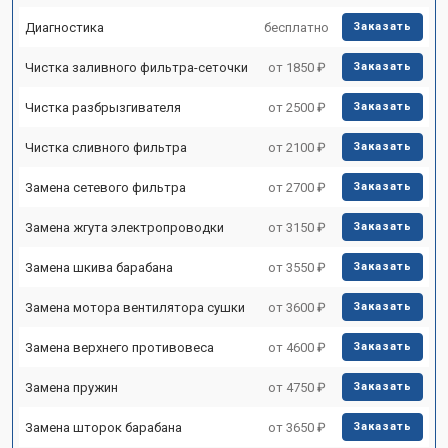
Диагностика
бесплатно
Заказать
Чистка заливного фильтра-сеточки
от 1850 ₽
Заказать
Чистка разбрызгивателя
от 2500 ₽
Заказать
Чистка сливного фильтра
от 2100 ₽
Заказать
Замена сетевого фильтра
от 2700 ₽
Заказать
Замена жгута электропроводки
от 3150 ₽
Заказать
Замена шкива барабана
от 3550 ₽
Заказать
Замена мотора вентилятора сушки
от 3600 ₽
Заказать
Замена верхнего противовеса
от 4600 ₽
Заказать
Замена пружин
от 4750 ₽
Заказать
Замена шторок барабана
от 3650 ₽
Заказать