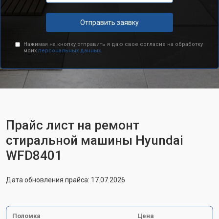
Отправить заявку
Нажимая на кнопку отправить я даю свое согласие на обработку
моих
персональных данных.
Прайс лист на ремонт
стиральной машины Hyundai
WFD8401
Дата обновления прайса: 17.07.2026
Поломка
Цена