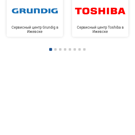
Сервисный центр Grundig в
Сервисный центр Toshiba в
Ижевске
Ижевске