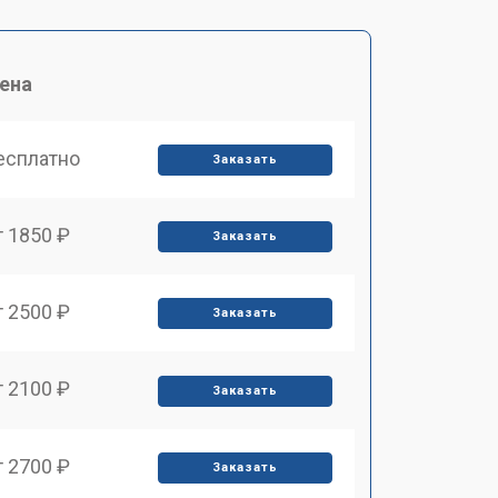
ена
есплатно
Заказать
т 1850 ₽
Заказать
т 2500 ₽
Заказать
т 2100 ₽
Заказать
т 2700 ₽
Заказать