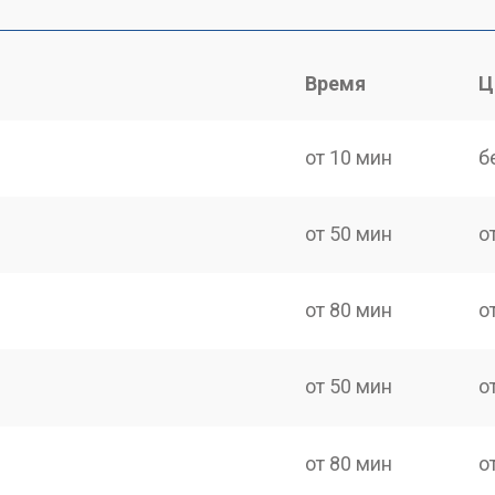
Время
Ц
от 10 мин
б
от 50 мин
о
от 80 мин
о
от 50 мин
о
от 80 мин
о