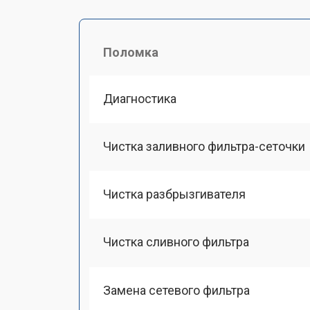
Поломка
Диагностика
Чистка заливного фильтра-сеточки
Чистка разбрызгивателя
Чистка сливного фильтра
Замена сетевого фильтра