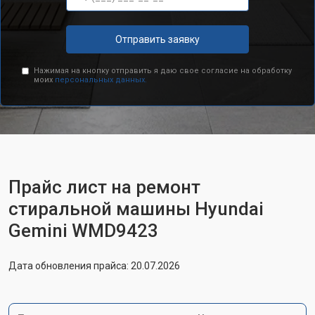
Отправить заявку
Нажимая на кнопку отправить я даю свое согласие на обработку
моих
персональных данных.
Прайс лист на ремонт
стиральной машины Hyundai
Gemini WMD9423
Дата обновления прайса: 20.07.2026