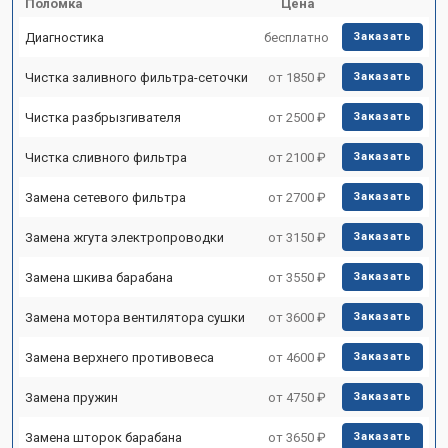
Поломка
Цена
Диагностика
бесплатно
Заказать
Чистка заливного фильтра-сеточки
от 1850 ₽
Заказать
Чистка разбрызгивателя
от 2500 ₽
Заказать
Чистка сливного фильтра
от 2100 ₽
Заказать
Замена сетевого фильтра
от 2700 ₽
Заказать
Замена жгута электропроводки
от 3150 ₽
Заказать
Замена шкива барабана
от 3550 ₽
Заказать
Замена мотора вентилятора сушки
от 3600 ₽
Заказать
Замена верхнего противовеса
от 4600 ₽
Заказать
Замена пружин
от 4750 ₽
Заказать
Замена шторок барабана
от 3650 ₽
Заказать