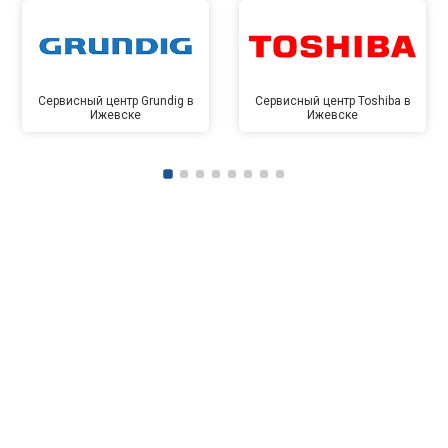
Сервисный центр Grundig в
Сервисный центр Toshiba в
Ижевске
Ижевске