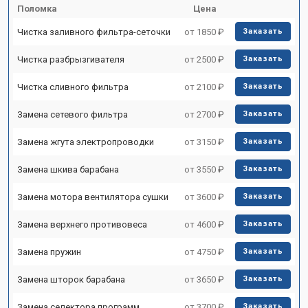
Поломка
Цена
Чистка заливного фильтра-сеточки
от 1850 ₽
Заказать
Чистка разбрызгивателя
от 2500 ₽
Заказать
Чистка сливного фильтра
от 2100 ₽
Заказать
Замена сетевого фильтра
от 2700 ₽
Заказать
Замена жгута электропроводки
от 3150 ₽
Заказать
Замена шкива барабана
от 3550 ₽
Заказать
Замена мотора вентилятора сушки
от 3600 ₽
Заказать
Замена верхнего противовеса
от 4600 ₽
Заказать
Замена пружин
от 4750 ₽
Заказать
Замена шторок барабана
от 3650 ₽
Заказать
Замена селектора программ
от 3700 ₽
Заказать