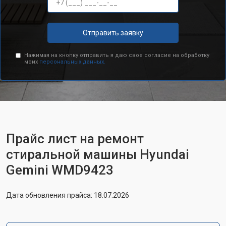
Отправить заявку
Нажимая на кнопку отправить я даю свое согласие на обработку
моих
персональных данных.
Прайс лист на ремонт
стиральной машины Hyundai
Gemini WMD9423
Дата обновления прайса: 18.07.2026