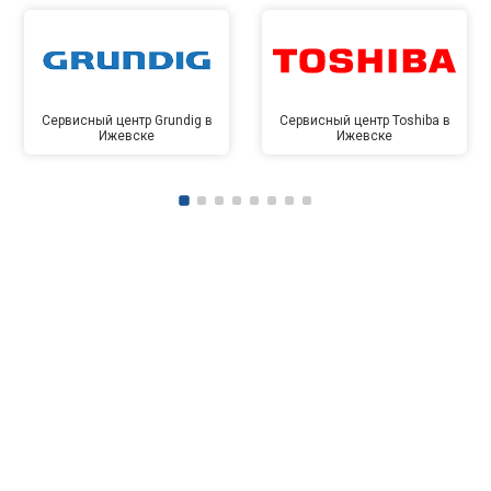
Сервисный центр Grundig в
Сервисный центр Toshiba в
Ижевске
Ижевске