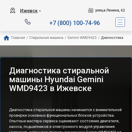
Ижевск
улица Ленина, 62
▼
+7 (800) 100-74-96
Главная
/
Стиральная машина
/
Gemini WMD9423
/
Диагностика
Диагностика стиральной
машины Hyundai Gemini
WMD9423 в Ижевске
Диагностика стиральной машины начинается с внимательной
проверки основных функциональных блоков устройства.
Опытные мастера сервиса оценивают состояние двигателя,
насоса, подшипников и электронного модуля управления.