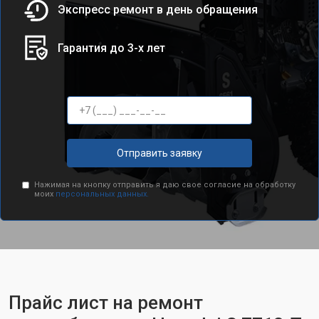
Экспресс ремонт в день обращения
Гарантия до 3-х лет
Отправить заявку
Нажимая на кнопку отправить я даю свое согласие на обработку
моих
персональных данных.
Прайс лист на ремонт