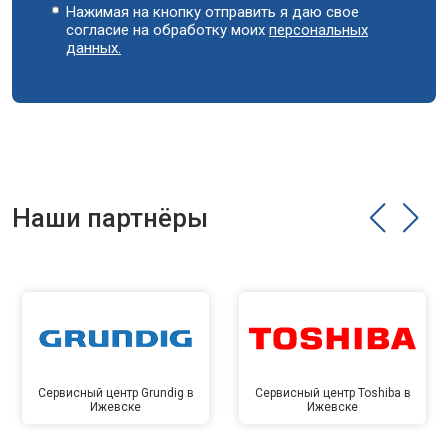
Нажимая на кнопку отправить я даю свое
согласие на обработку моих
персональных
данных.
Наши партнёры
Сервисный центр Grundig в
Сервисный центр Toshiba в
Ижевске
Ижевске