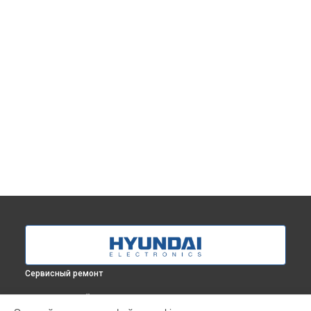
Сервисный ремонт
ВЫБЕРИ СВОЙ ГОРОД