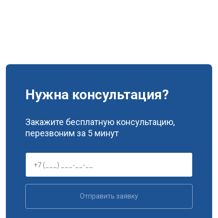
Нужна консультация?
Закажите бесплатную консультацию,
перезвоним за 5 минут
Отправить заявку