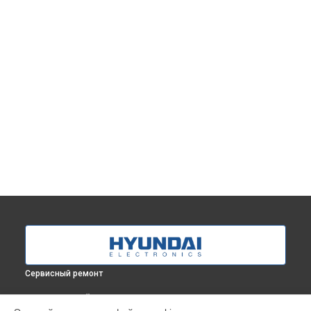
Сервисный ремонт
ВЫБЕРИ СВОЙ ГОРОД