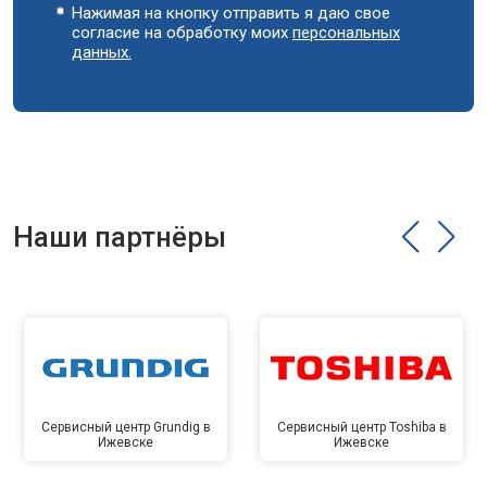
Нажимая на кнопку отправить я даю свое
согласие на обработку моих
персональных
данных.
Наши партнёры
Сервисный центр Grundig в
Сервисный центр Toshiba в
Ижевске
Ижевске