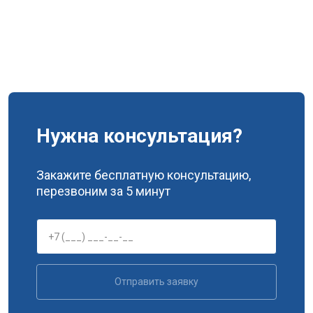
Нужна консультация?
Закажите бесплатную консультацию,
перезвоним за 5 минут
Отправить заявку