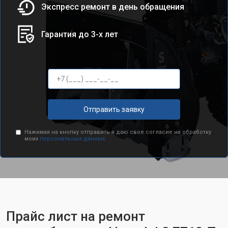
Экспресс ремонт в день обращения
Гарантия до 3-х лет
Отправить заявку
Нажимая на кнопку отправить я даю свое согласие на обработку
моих
персональных данных.
Прайс лист на ремонт