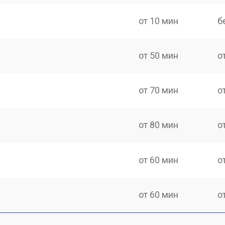
от 10 мин
б
от 50 мин
о
от 70 мин
о
от 80 мин
о
от 60 мин
о
от 60 мин
о