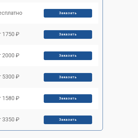
есплатно
Заказать
т 1750 ₽
Заказать
т 2000 ₽
Заказать
т 5300 ₽
Заказать
т 1580 ₽
Заказать
т 3350 ₽
Заказать