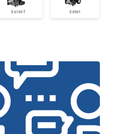
S 6165-T
S 6561
т 3350 ₽
Заказать
т 2500 ₽
Заказать
т 2750 ₽
Заказать
т 4430 ₽
Заказать
т 3000 ₽
Заказать
т 3000 ₽
Заказать