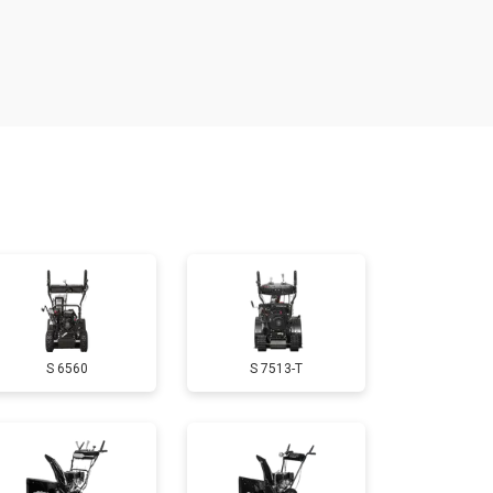
т 4160 ₽
Заказать
т 1650 ₽
Заказать
т 3650 ₽
Заказать
т 1900 ₽
Заказать
т 3100 ₽
Заказать
S 6560
S 7513-T
т 1600 ₽
Заказать
т 1900 ₽
Заказать