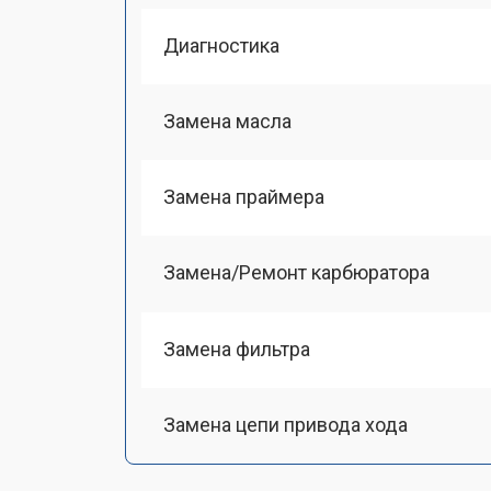
Диагностика
Замена масла
Замена праймера
Замена/Pемонт карбюратора
Замена фильтра
Замена цепи привода хода