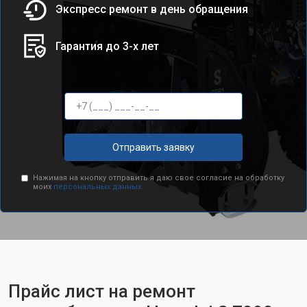
Экспресс ремонт в день обращения
Гарантия до 3-х лет
Отправить заявку
Нажимая на кнопку отправить я даю свое согласие на обработку
моих
персональных данных.
Прайс лист на ремонт