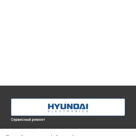
Сервисный ремонт
ВЫБЕРИ СВОЙ ГОРОД