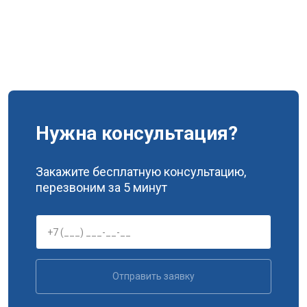
Нужна консультация?
Закажите бесплатную консультацию,
перезвоним за 5 минут
Отправить заявку