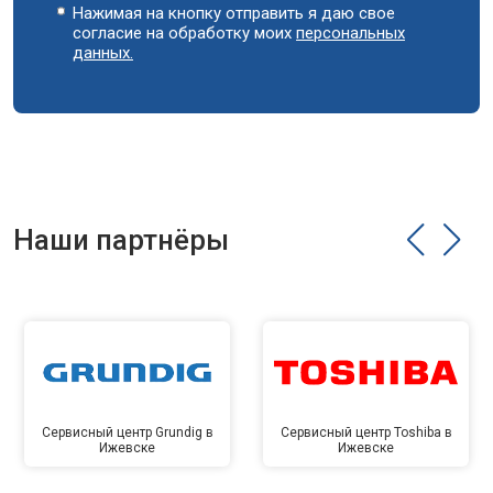
Нажимая на кнопку отправить я даю свое
согласие на обработку моих
персональных
данных.
Наши партнёры
Сервисный центр Grundig в
Сервисный центр Toshiba в
Ижевске
Ижевске