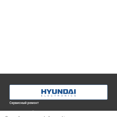
Сервисный ремонт
ВЫБЕРИ СВОЙ ГОРОД