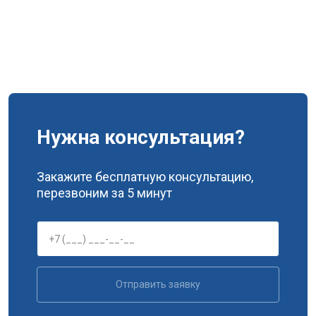
Нужна консультация?
Закажите бесплатную консультацию,
перезвоним за 5 минут
Отправить заявку