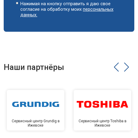
Нажимая на кнопку отправить я даю свое
согласие на обработку моих
персональных
данных.
Наши партнёры
Сервисный центр Grundig в
Сервисный центр Toshiba в
Ижевске
Ижевске