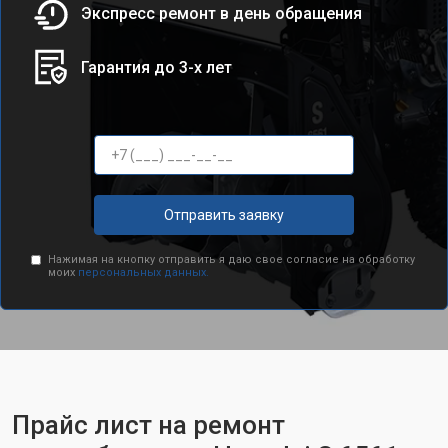
Экспресс ремонт в день обращения
Гарантия до 3-х лет
Отправить заявку
Нажимая на кнопку отправить я даю свое согласие на обработку
моих
персональных данных.
Прайс лист на ремонт