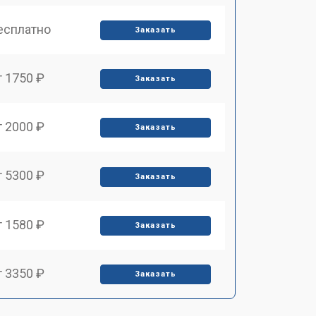
есплатно
Заказать
т 1750 ₽
Заказать
т 2000 ₽
Заказать
т 5300 ₽
Заказать
т 1580 ₽
Заказать
т 3350 ₽
Заказать