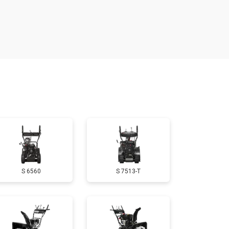
т 4160 ₽
Заказать
т 1650 ₽
Заказать
т 3650 ₽
Заказать
т 1900 ₽
Заказать
т 3100 ₽
Заказать
S 6560
S 7513-T
т 1600 ₽
Заказать
т 1900 ₽
Заказать