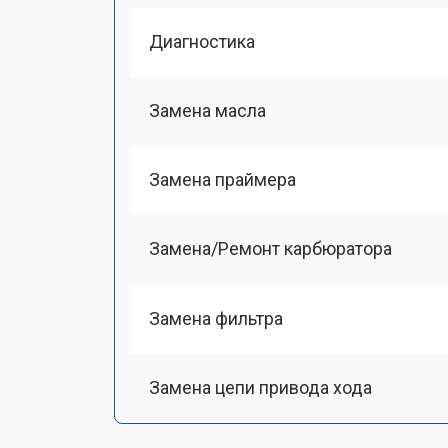
Диагностика
Замена масла
Замена праймера
Замена/Pемонт карбюратора
Замена фильтра
Замена цепи привода хода