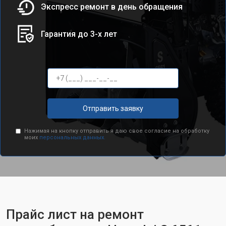
Экспресс ремонт в день обращения
Гарантия до 3-х лет
Отправить заявку
Нажимая на кнопку отправить я даю свое согласие на обработку
моих
персональных данных.
Прайс лист на ремонт