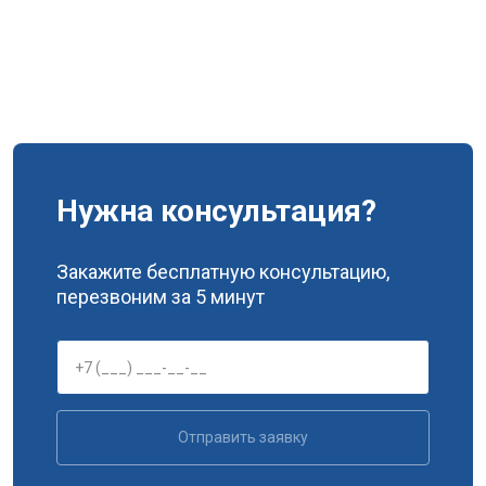
Нужна консультация?
Закажите бесплатную консультацию,
перезвоним за 5 минут
Отправить заявку