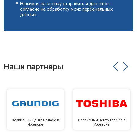
Нажимая на кнопку отправить я даю свое
согласие на обработку моих
персональных
данных.
Наши партнёры
Сервисный центр Grundig в
Сервисный центр Toshiba в
Ижевске
Ижевске