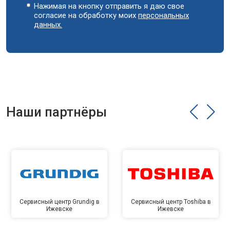
Нажимая на кнопку отправить я даю свое
согласие на обработку моих
персональных
данных.
Наши партнёры
Сервисный центр Grundig в
Сервисный центр Toshiba в
Ижевске
Ижевске