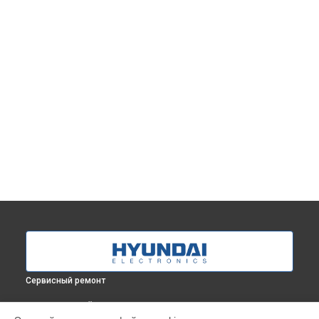
Сервисный ремонт
ВЫБЕРИ СВОЙ ГОРОД