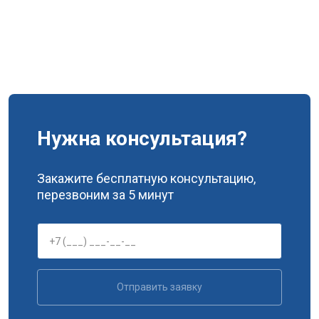
Нужна консультация?
Закажите бесплатную консультацию,
перезвоним за 5 минут
Отправить заявку