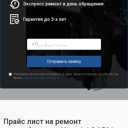
Экспресс ремонт в день обращения
Гарантия до 3-х лет
Отправить заявку
Нажимая на кнопку отправить я даю свое согласие на обработку
моих
персональных данных.
Прайс лист на ремонт