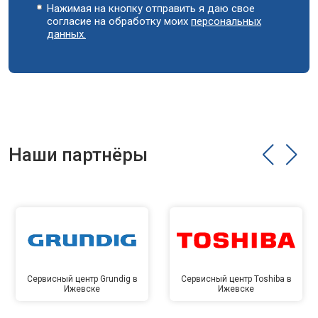
Нажимая на кнопку отправить я даю свое
согласие на обработку моих
персональных
данных.
Наши партнёры
Сервисный центр Grundig в
Сервисный центр Toshiba в
Ижевске
Ижевске