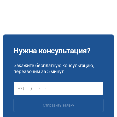
Нужна консультация?
Закажите бесплатную консультацию,
перезвоним за 5 минут
Отправить заявку