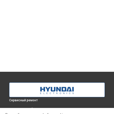
Сервисный ремонт
ВЫБЕРИ СВОЙ ГОРОД