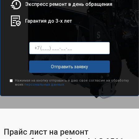
Экспресс ремонт в день обращения
Гарантия до 3-х лет
Отправить заявку
Нажимая на кнопку отправить я даю свое согласие на обработку
моих
персональных данных.
Прайс лист на ремонт