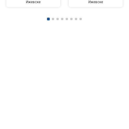
Ижевске
Ижевске