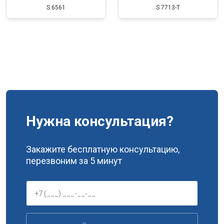
S 6561
S 7713-T
Нужна консультация?
Закажите бесплатную консультацию,
перезвоним за 5 минут