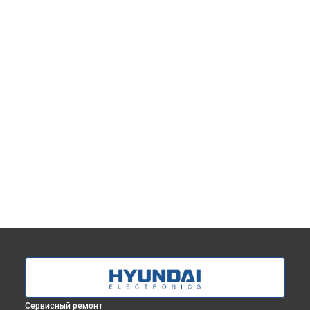
Сервисный ремонт