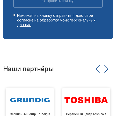
Отправить заявку
Нажимая на кнопку отправить я даю свое
согласие на обработку моих
персональных
данных.
Наши партнёры
Сервисный центр Grundig в
Сервисный центр Toshiba в