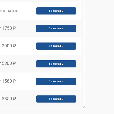
есплатно
Заказать
т 1750 ₽
Заказать
т 2000 ₽
Заказать
т 5300 ₽
Заказать
т 1580 ₽
Заказать
т 3350 ₽
Заказать