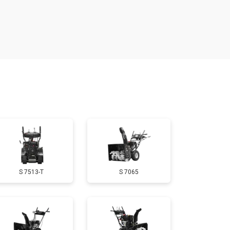
т 4160 ₽
Заказать
т 1650 ₽
Заказать
т 3650 ₽
Заказать
т 1900 ₽
Заказать
т 3100 ₽
Заказать
S 7513-T
S 7065
т 1600 ₽
Заказать
т 1900 ₽
Заказать