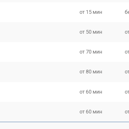
от 15 мин
б
от 50 мин
о
от 70 мин
о
от 80 мин
о
от 60 мин
о
от 60 мин
о