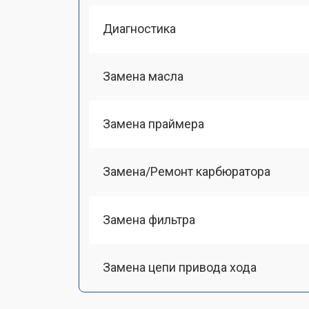
Диагностика
Замена масла
Замена праймера
Замена/Pемонт карбюратора
Замена фильтра
Замена цепи привода хода