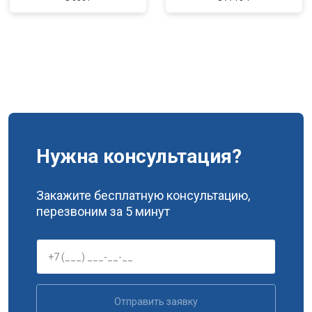
Нужна консультация?
Закажите бесплатную консультацию,
перезвоним за 5 минут
Отправить заявку