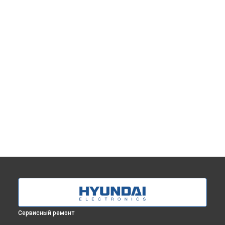
Сервисный ремонт