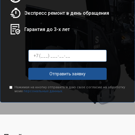
Экспресс ремонт в день обращения
Гарантия до 3-х лет
Отправить заявку
Нажимая на кнопку отправить я даю свое согласие на обработку
моих
персональных данных.