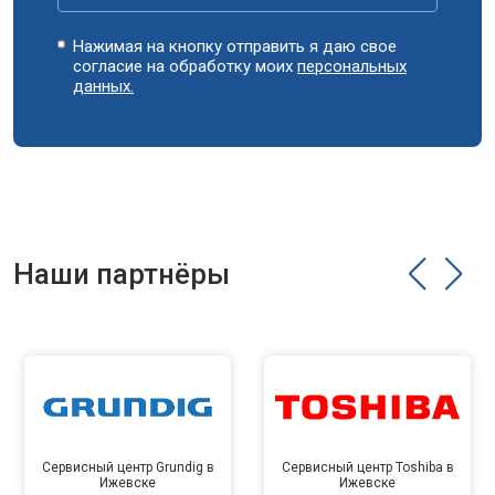
Нажимая на кнопку отправить я даю свое
согласие на обработку моих
персональных
данных.
Наши партнёры
Сервисный центр Grundig в
Сервисный центр Toshiba в
Ижевске
Ижевске